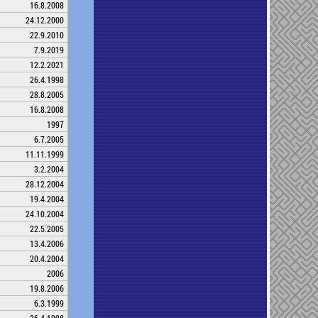
16.8.2008
24.12.2000
22.9.2010
7.9.2019
12.2.2021
26.4.1998
28.8.2005
16.8.2008
1997
6.7.2005
11.11.1999
3.2.2004
28.12.2004
19.4.2004
24.10.2004
22.5.2005
13.4.2006
20.4.2004
2006
19.8.2006
6.3.1999