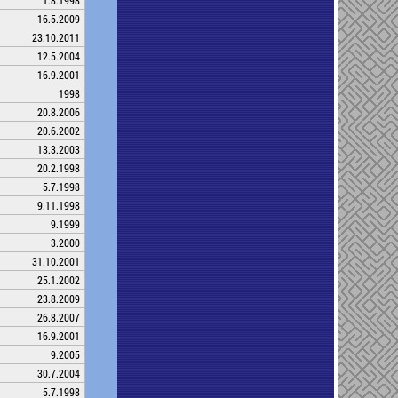
1.8.1998
16.5.2009
23.10.2011
12.5.2004
16.9.2001
1998
20.8.2006
20.6.2002
13.3.2003
20.2.1998
5.7.1998
9.11.1998
9.1999
3.2000
31.10.2001
25.1.2002
23.8.2009
26.8.2007
16.9.2001
9.2005
30.7.2004
5.7.1998