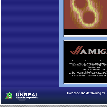
Hardcode and datamining by 