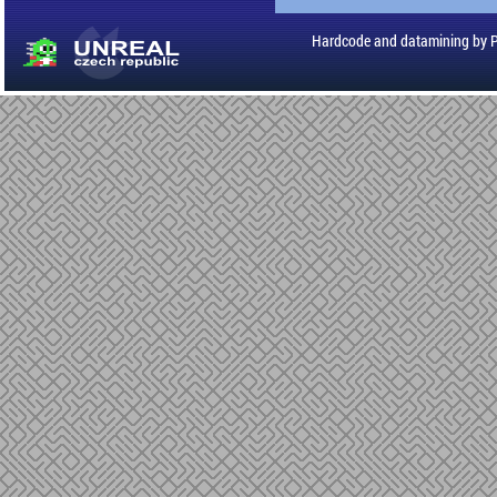
Hardcode and datamining by 