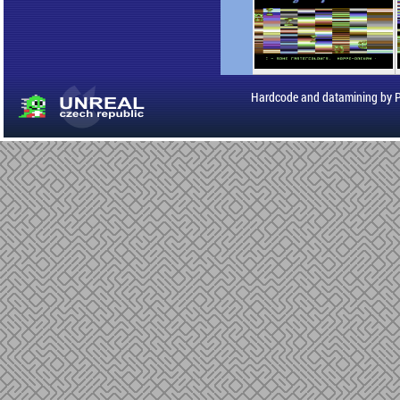
Hardcode and datamining by 