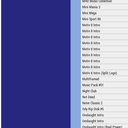
MHD Music Collection
Mini Mania 3
Mini Mega
Mini Sport 86
Motiv 8 Intro
Motiv 8 Intro
Motiv 8 Intro
Motiv 8 Intro
Motiv 8 Intro
Motiv 8 Intro
Motiv 8 Intro
Motiv 8 Intro
Motiv 8 Intro (Split Logo)
Multiframed
Music Pack #01
Night Club
Not Dead
Noter Classic 2
Ody Rip Disk #5
Onslaught Intro
Onslaught Intro
Onslaught Intro (Real Power)