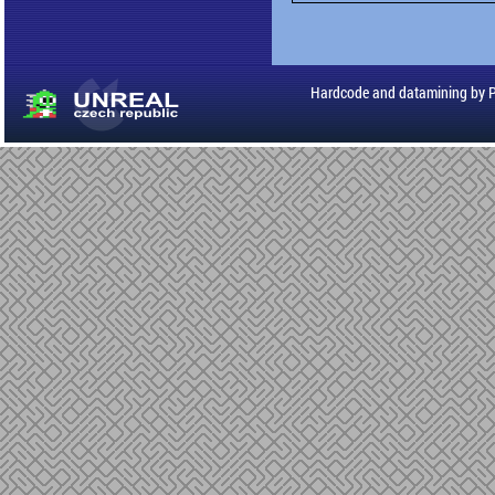
Hardcode and datamining by 