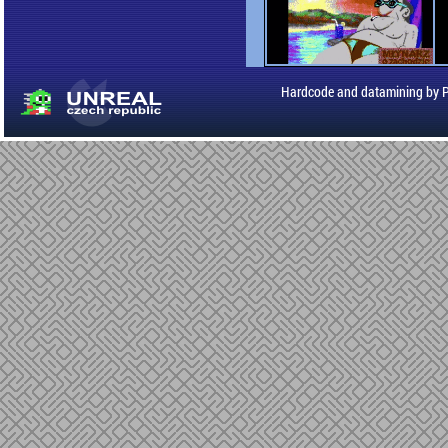
Hardcode and datamining by 