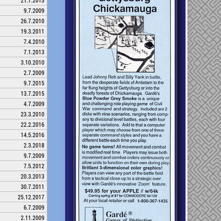
21.7.2013
9.7.2009
26.7.2010
19.3.2011
7.4.2010
7.1.2013
3.10.2010
2.7.2009
9.7.2015
13.7.2015
4.7.2009
23.3.2010
22.2.2016
14.5.2016
2.3.2018
9.7.2009
7.5.2012
20.3.2013
30.7.2011
25.12.2017
6.7.2009
2.11.2009