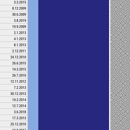
3.3.2015
8.12.2009
30.6.2009
3.8.2019
19.9.2009
2.1.2013
4.1.2013
8.1.2013
2.12.2011
24.12.2010
26.6.2015
14.3.2015
26.7.2010
12.11.2012
7.2.2013
30.12.2013
14.2.2014
12.7.2014
3.6.2018
17.3.2013
25.12.2010