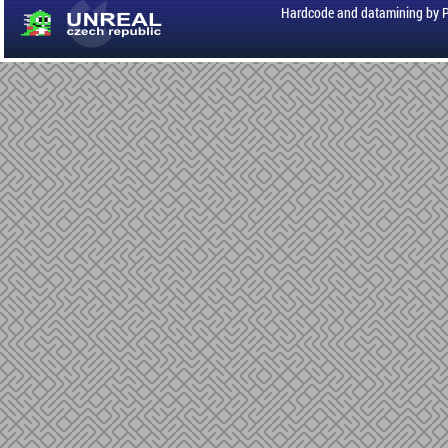
Hardcode and datamining by 