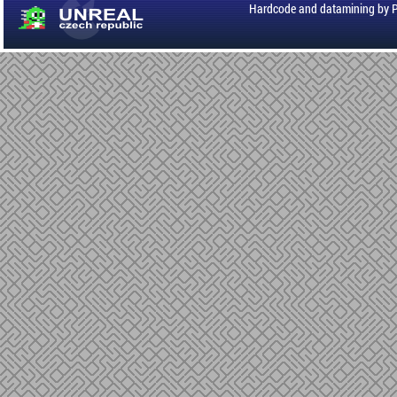
Hardcode and datamining by 