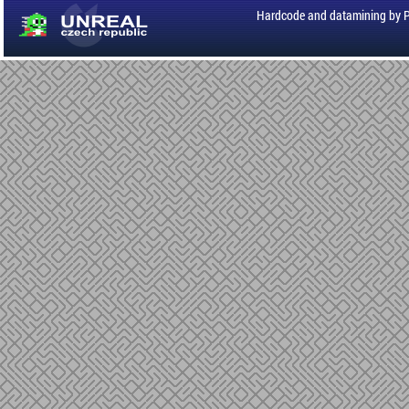
Hardcode and datamining by 