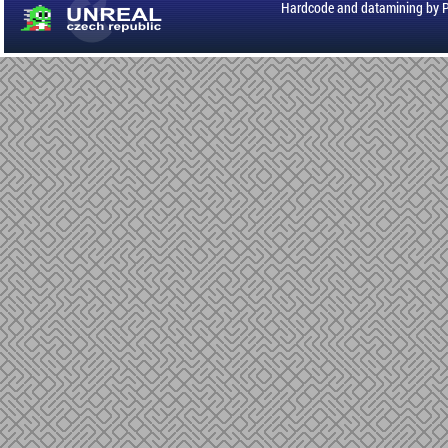
Hardcode and datamining by 