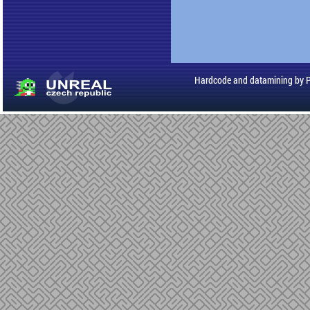
Hardcode and datamining by 