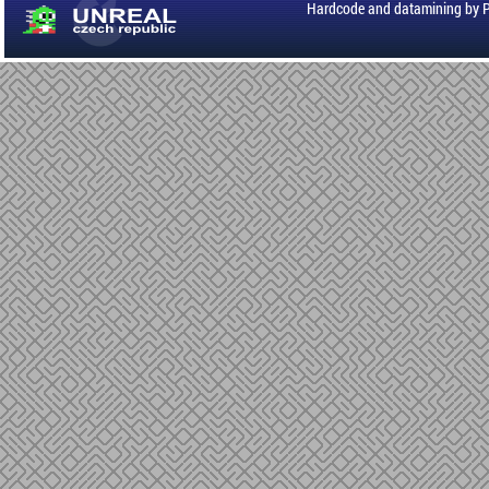
Hardcode and datamining by 