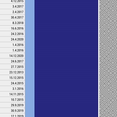
4.12.2015
3.4.2017
2.4.2017
30.4.2017
8.3.2018
16.6.2016
24.2.2016
24.4.2020
1.4.2016
1.4.2016
14.12.2020
24.6.2017
27.7.2015
23.12.2013
15.12.2015
24.4.2015
3.1.2016
14.11.2015
10.7.2015
29.9.2019
30.9.2019
12.1.2019