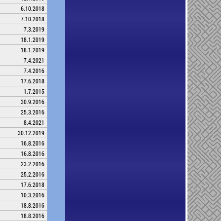
6.10.2018
7.10.2018
7.3.2019
18.1.2019
18.1.2019
7.4.2021
7.4.2016
17.6.2018
1.7.2015
30.9.2016
25.3.2016
8.4.2021
30.12.2019
16.8.2016
16.8.2016
23.2.2016
25.2.2016
17.6.2018
10.3.2016
18.8.2016
18.8.2016