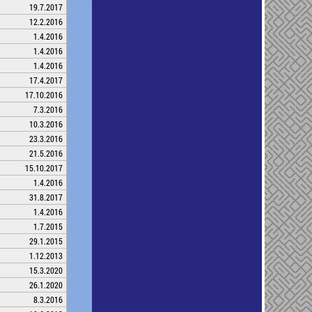
19.7.2017
12.2.2016
1.4.2016
1.4.2016
1.4.2016
17.4.2017
17.10.2016
7.3.2016
10.3.2016
23.3.2016
21.5.2016
15.10.2017
1.4.2016
31.8.2017
1.4.2016
1.7.2015
29.1.2015
1.12.2013
15.3.2020
26.1.2020
8.3.2016