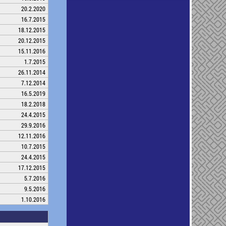
20.2.2020
16.7.2015
18.12.2015
20.12.2015
15.11.2016
1.7.2015
26.11.2014
7.12.2014
16.5.2019
18.2.2018
24.4.2015
29.9.2016
12.11.2016
10.7.2015
24.4.2015
17.12.2015
5.7.2016
9.5.2016
1.10.2016