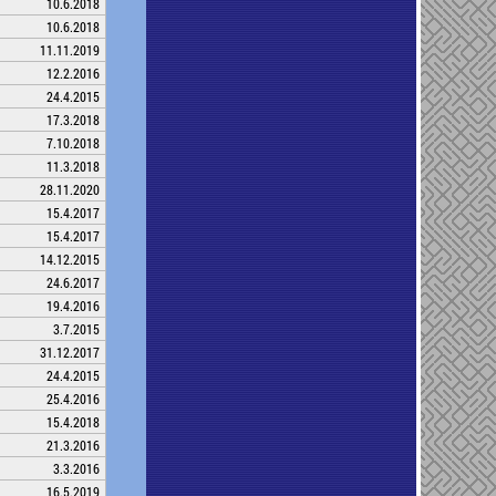
10.6.2018
10.6.2018
11.11.2019
12.2.2016
24.4.2015
17.3.2018
7.10.2018
11.3.2018
28.11.2020
15.4.2017
15.4.2017
14.12.2015
24.6.2017
19.4.2016
3.7.2015
31.12.2017
24.4.2015
25.4.2016
15.4.2018
21.3.2016
3.3.2016
16.5.2019