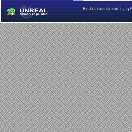
Hardcode and datamining by 