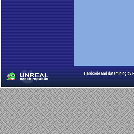
Hardcode and datamining by 