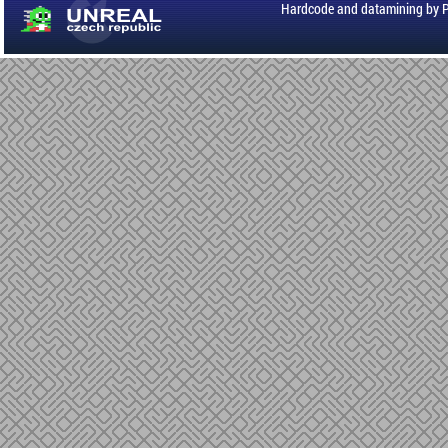
Hardcode and datamining by 