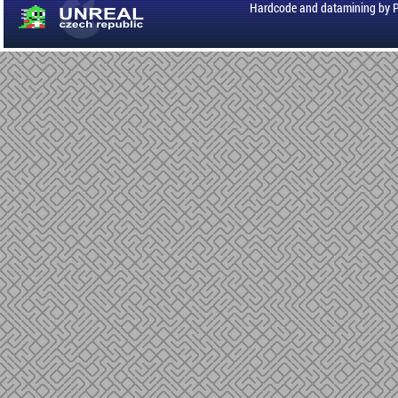
Hardcode and datamining by 