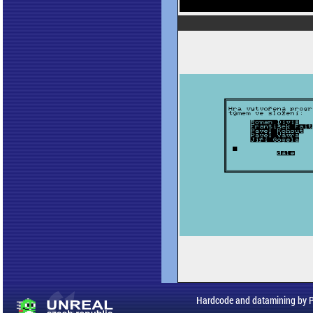
Hardcode and datamining by 