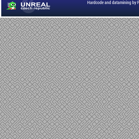
Hardcode and datamining by 