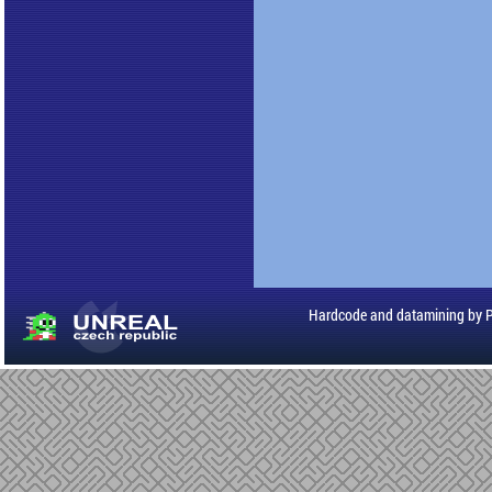
Hardcode and datamining by 