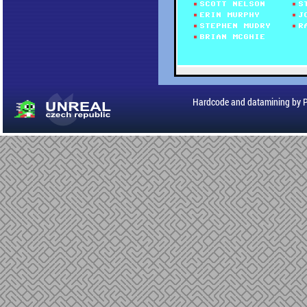
Hardcode and datamining by 