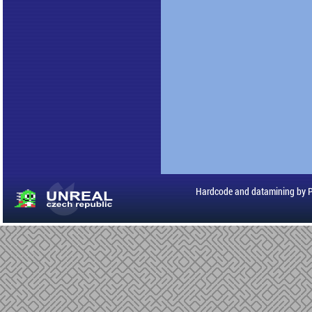
Hardcode and datamining by 