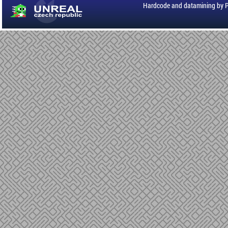
Hardcode and datamining by 