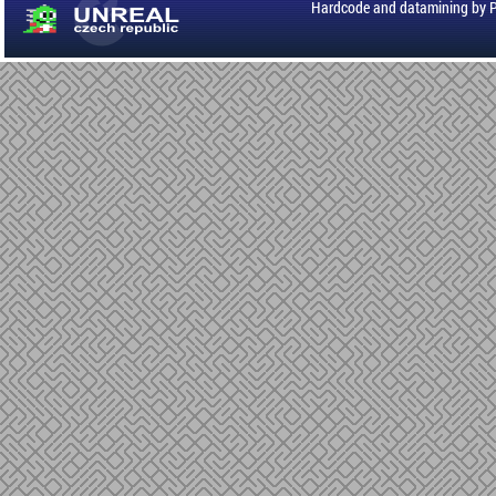
Hardcode and datamining by 