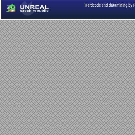
Hardcode and datamining by 