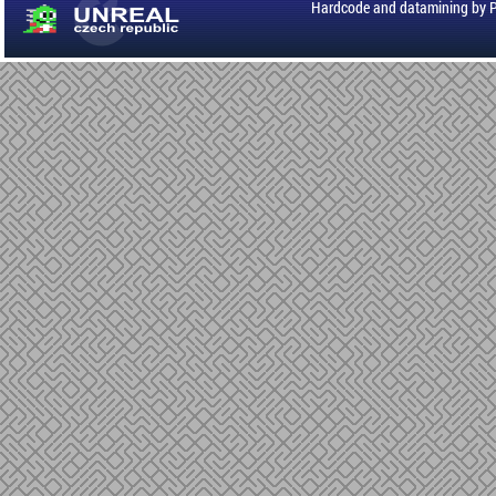
Hardcode and datamining by 