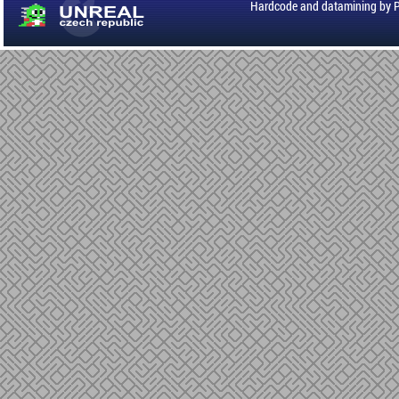
Hardcode and datamining by 