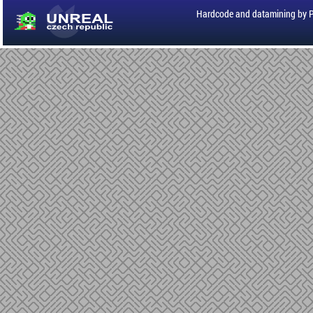
Hardcode and datamining by 