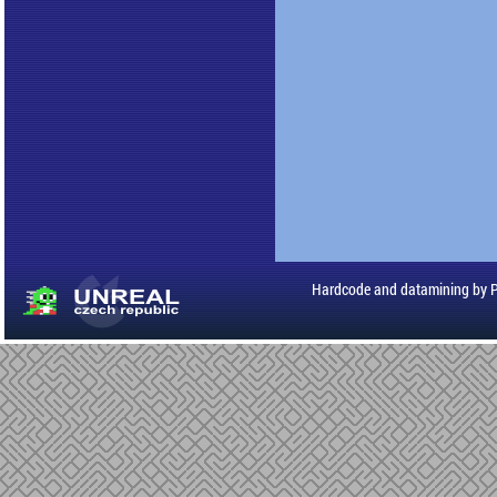
Hardcode and datamining by 