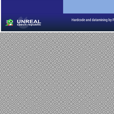
Hardcode and datamining by 