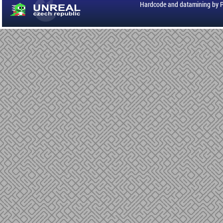
Hardcode and datamining by 