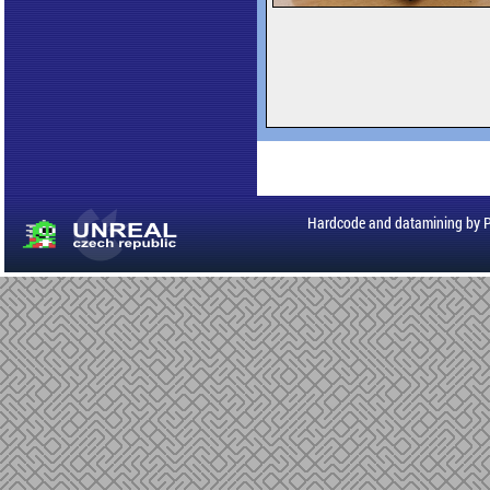
Hardcode and datamining by 