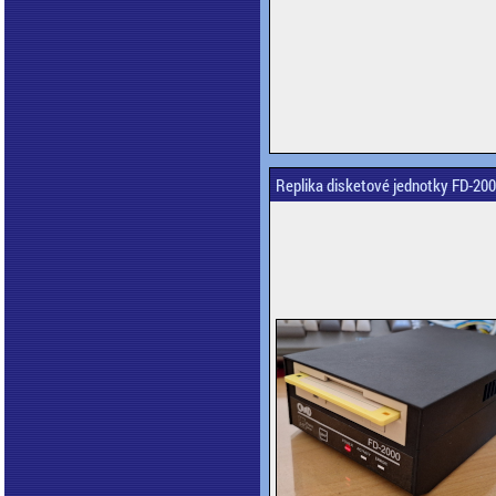
Replika disketové jednotky FD-20