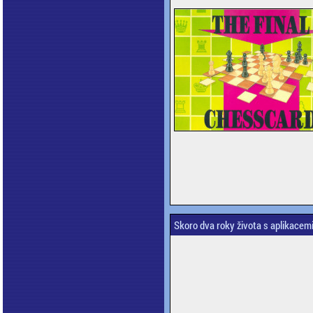
Skoro dva roky života s aplikacem