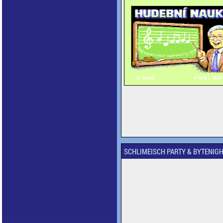
SCHLIMEISCH PARTY & BYTENIGH