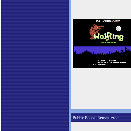
Bubble Bobble Remastered