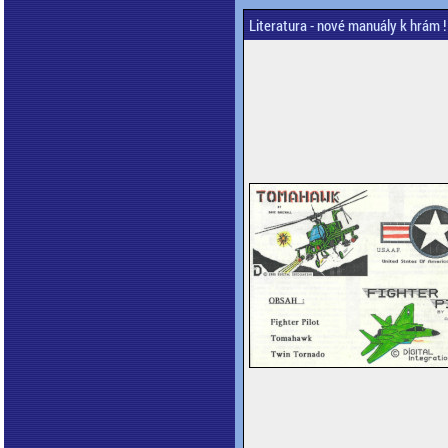
Literatura - nové manuály k hrám 