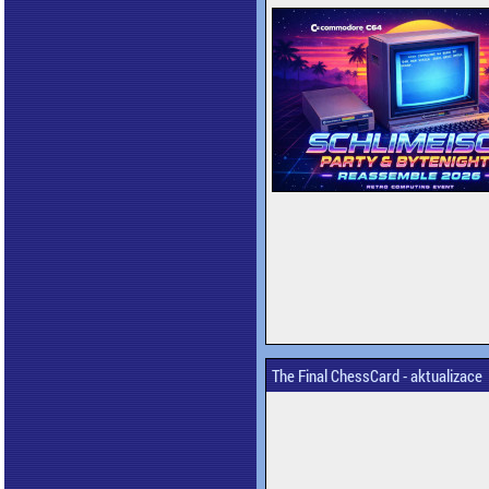
The Final ChessCard - aktualizace