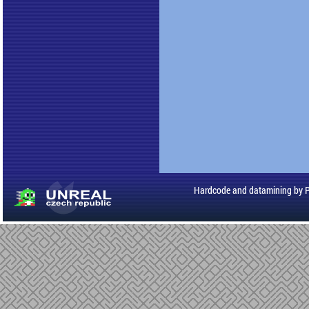
Hardcode and datamining by 