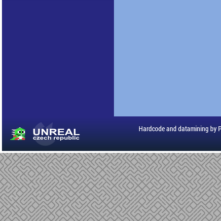
Hardcode and datamining by 