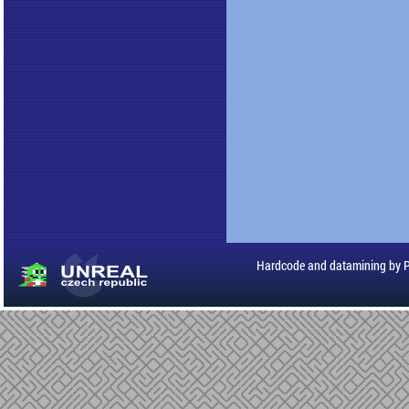
Hardcode and datamining by 