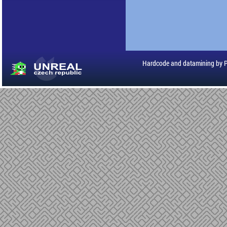
Hardcode and datamining by 