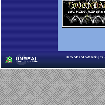
Hardcode and datamining by 