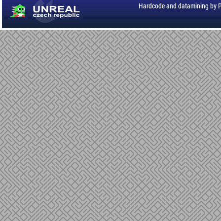
Hardcode and datamining by 