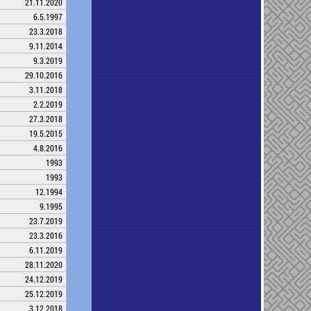
21.11.2020
6.5.1997
23.3.2018
9.11.2014
9.3.2019
29.10.2016
3.11.2018
2.2.2019
27.3.2018
19.5.2015
4.8.2016
1993
1993
12.1994
9.1995
23.7.2019
23.3.2016
6.11.2019
28.11.2020
24.12.2019
25.12.2019
3.12.2018