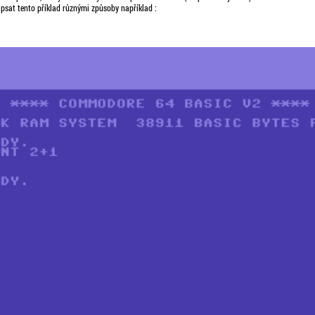
psat tento příklad různými způsoby například :