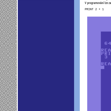
V programování lze za