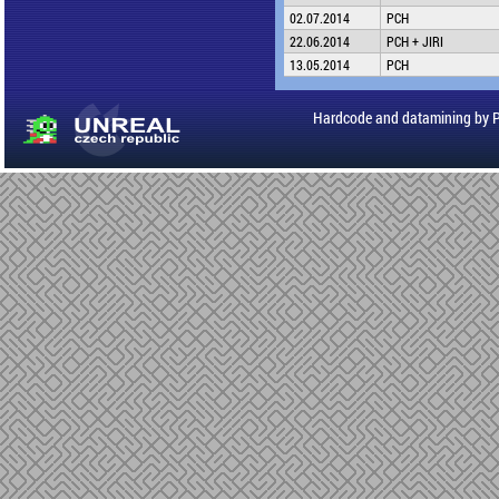
02.07.2014
PCH
22.06.2014
PCH + JIRI
13.05.2014
PCH
Hardcode and datamining by 