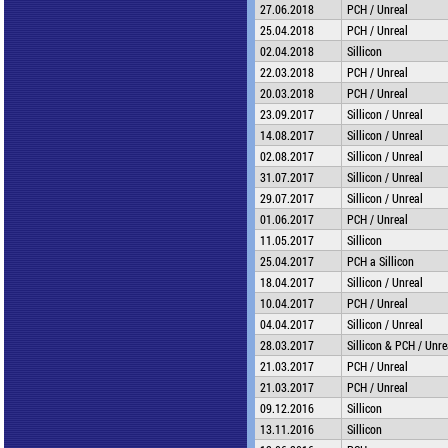
27.06.2018
PCH / Unreal
25.04.2018
PCH / Unreal
02.04.2018
Sillicon
22.03.2018
PCH / Unreal
20.03.2018
PCH / Unreal
23.09.2017
Sillicon / Unreal
14.08.2017
Sillicon / Unreal
02.08.2017
Sillicon / Unreal
31.07.2017
Sillicon / Unreal
29.07.2017
Sillicon / Unreal
01.06.2017
PCH / Unreal
11.05.2017
Sillicon
25.04.2017
PCH a Sillicon
18.04.2017
Sillicon / Unreal
10.04.2017
PCH / Unreal
04.04.2017
Sillicon / Unreal
28.03.2017
Sillicon & PCH / Unre
21.03.2017
PCH / Unreal
21.03.2017
PCH / Unreal
09.12.2016
Sillicon
13.11.2016
Sillicon