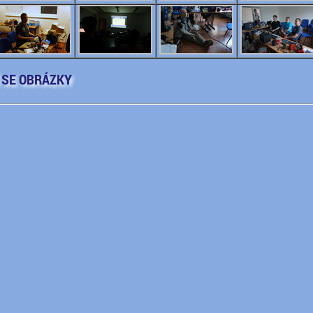
 SE OBRÁZKY