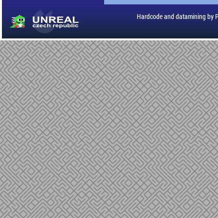
Hardcode and datamining by 