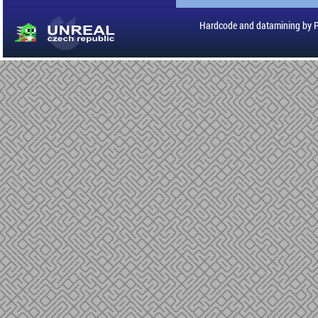
Hardcode and datamining by 