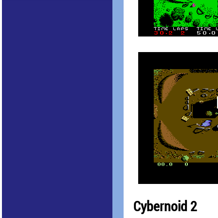
Cybernoid 2