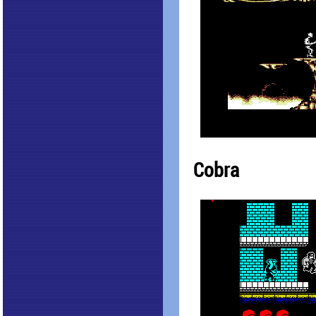
Cobra