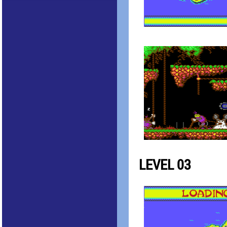
LEVEL 03