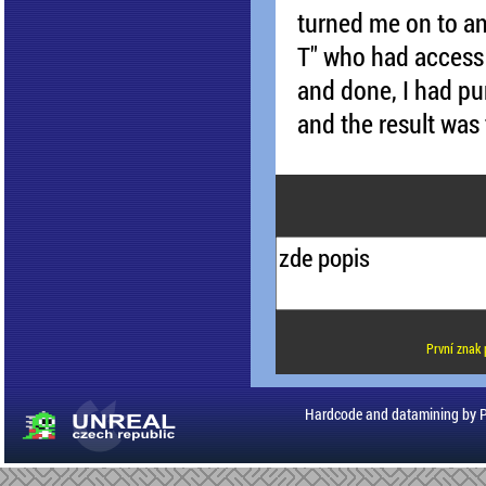
turned me on to an
T" who had access t
and done, I had pu
and the result was
První znak 
Hardcode and datamining by 