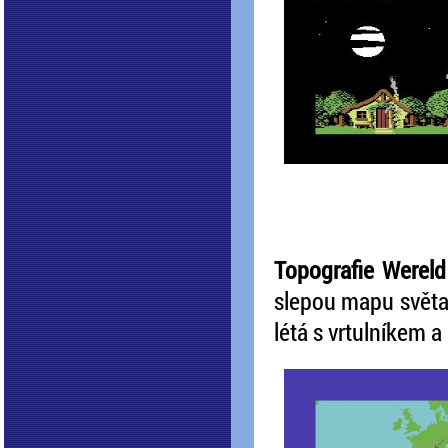
Topografie Wereld
slepou mapu světa
létá s vrtulníkem a